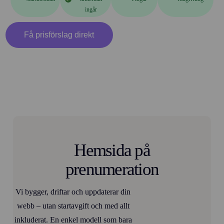
ingår
Få prisförslag direkt
Hemsida på
prenumeration
Vi bygger, driftar och uppdaterar din
webb – utan startavgift och med allt
inkluderat. En enkel modell som bara