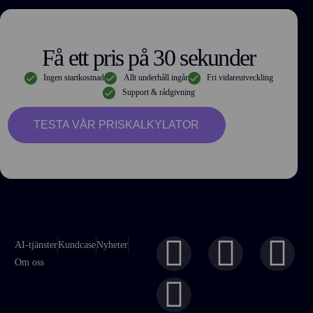
Få ett pris på 30 sekunder
Ingen startkostnad
Allt underhåll ingår
Fri vidareutveckling
Support & rådgivning
TESTA VÅR PRISKALKYLATOR
AI-tjänster
Kundcase
Nyheter
Om oss