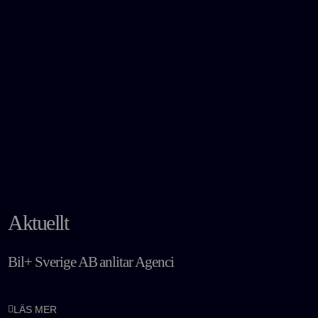
Aktuellt
Bil+ Sverige AB anlitar Agenci
LÄS MER