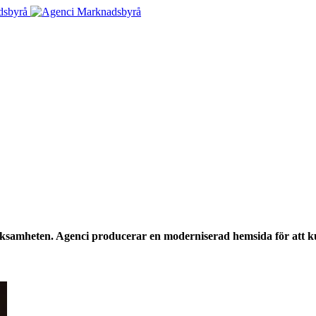
erksamheten. Agenci producerar en moderniserad hemsida för att 