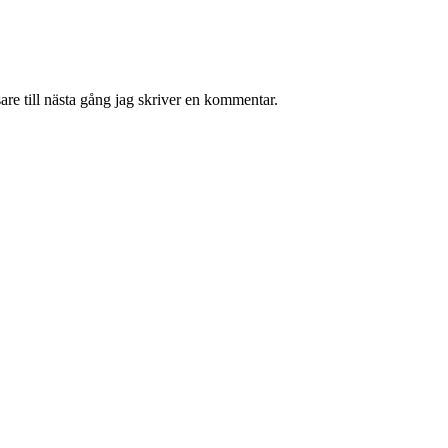
re till nästa gång jag skriver en kommentar.