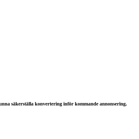
kunna säkerställa konvertering inför kommande annonsering.