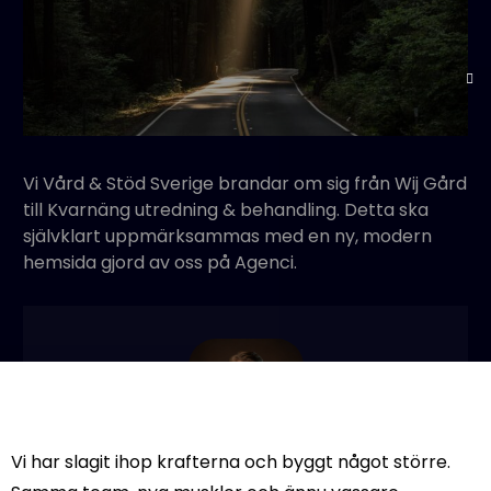
Vi Vård & Stöd Sverige brandar om sig från Wij Gård
till Kvarnäng utredning & behandling. Detta ska
självklart uppmärksammas med en ny, modern
hemsida gjord av oss på Agenci.
Vi har slagit ihop krafterna och byggt något större.
Edvin