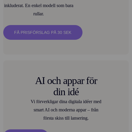
inkluderat. En enkel modell som bara
rullar.
FÅ PRISFÖRSLAG PÅ 30 SEK
AI och appar för
din idé
Vi förverkligar dina digitala idéer med
smart AI och moderna appar – från
första skiss till lansering.