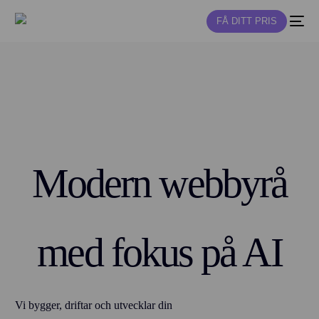
FÅ DITT PRIS
NY
Modern webbyrå
med fokus på AI
Vi bygger, driftar och utvecklar din