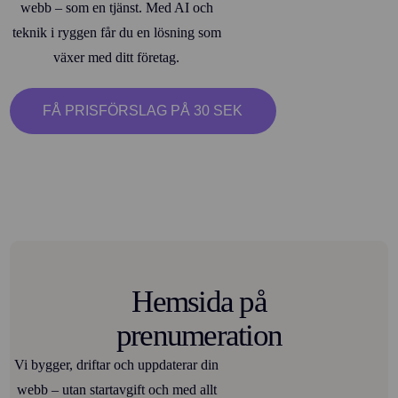
webb – som en tjänst. Med AI och
teknik i ryggen får du en lösning som
växer med ditt företag.
FÅ PRISFÖRSLAG PÅ 30 SEK
Hemsida på
prenumeration
Vi bygger, driftar och uppdaterar din
webb – utan startavgift och med allt