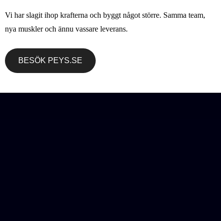
Vi har slagit ihop krafterna och byggt något större. Samma team,
nya muskler och ännu vassare leverans.
BESÖK PEYS.SE