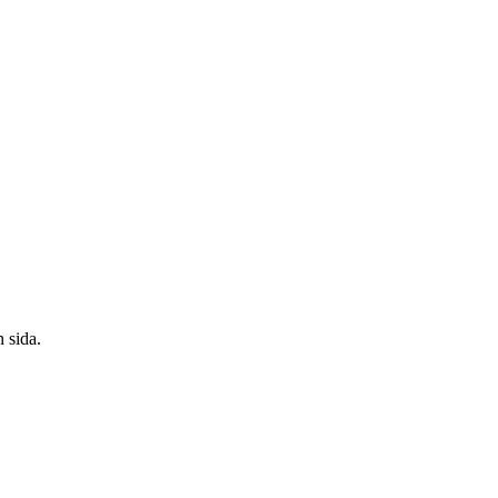
 sida.