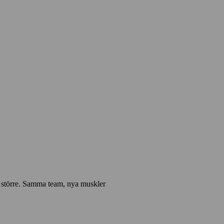
t större. Samma team, nya muskler