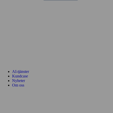
AI-tjänster
Kundcase
Nyheter
Om oss