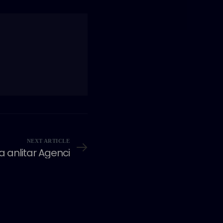
NEXT ARTICLE
a anlitar Agenci