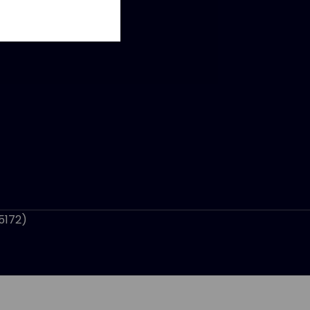
5172)