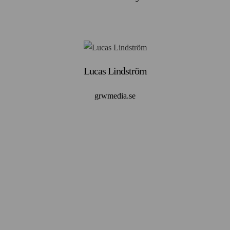
Lucas Lindström
grwmedia.se