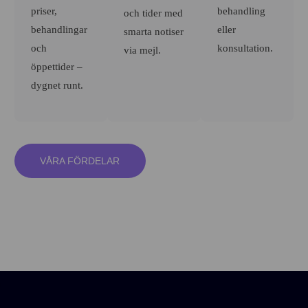
priser,
behandling
och tider med
behandlingar
eller
smarta notiser
och
konsultation.
via mejl.
öppettider –
dygnet runt.
VÅRA FÖRDELAR