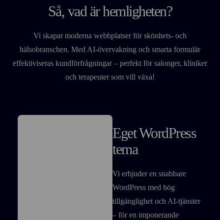
Så, vad är hemligheten?
Vi skapar moderna webbplatser för skönhets- och
hälsobranschen. Med AI-övervakning och smarta formulär
effektiviseras kundförfrågningar – perfekt för salonger, kliniker
och terapeuter som vill växa!
Eget WordPress
tema
Vi erbjuder en snabbare
WordPress med hög
tillgänglighet och AI-tjänster
– för en imponerande